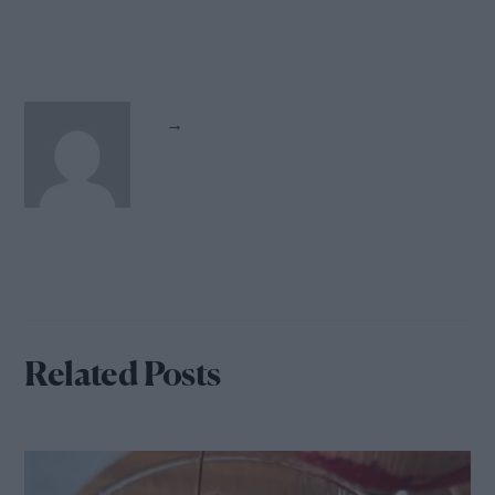
→
Related Posts