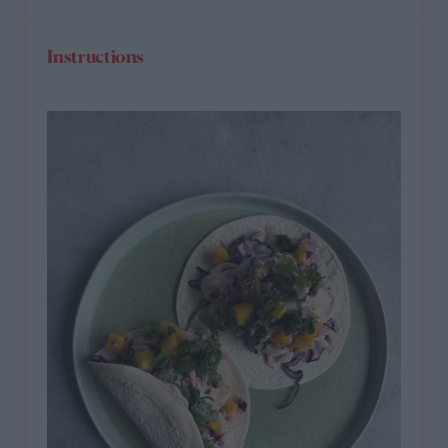
Instructions