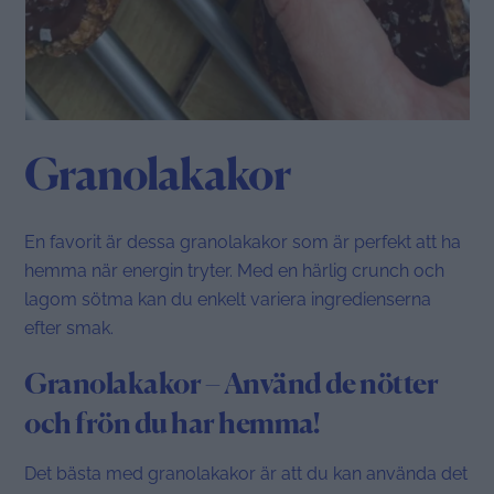
Granolakakor
En favorit är dessa granolakakor som är perfekt att ha
hemma när energin tryter. Med en härlig crunch och
lagom sötma kan du enkelt variera ingredienserna
efter smak.
Granolakakor – Använd de nötter
och frön du har hemma!
Det bästa med granolakakor är att du kan använda det