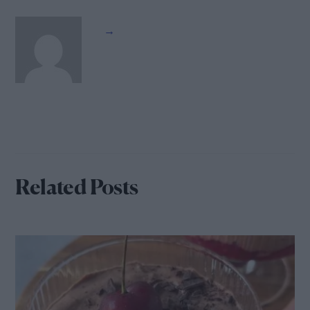
→
Related Posts