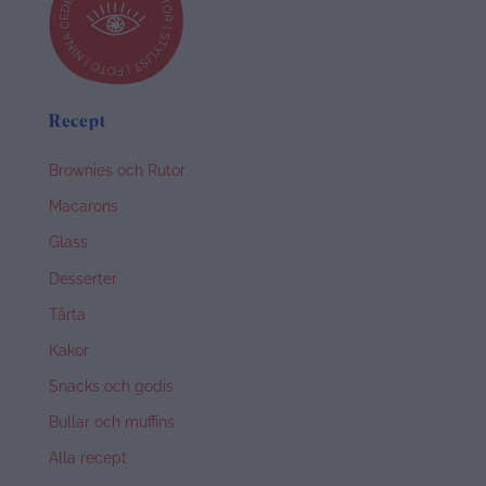
Recept
Brownies och Rutor
Macarons
Glass
Desserter
Tårta
Kakor
Snacks och godis
Bullar och muffins
Alla recept