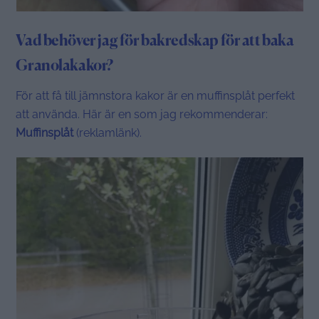
Vad behöver jag för bakredskap för att baka
Granolakakor?
För att få till jämnstora kakor är en muffinsplåt perfekt
att använda. Här är en som jag rekommenderar:
Muffinsplåt
(reklamlänk).