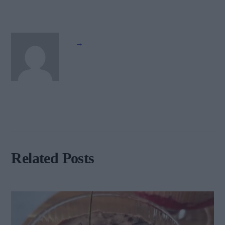
→
Related Posts