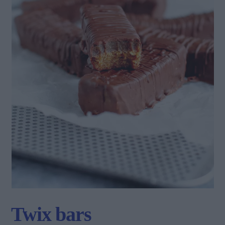
Twix bars