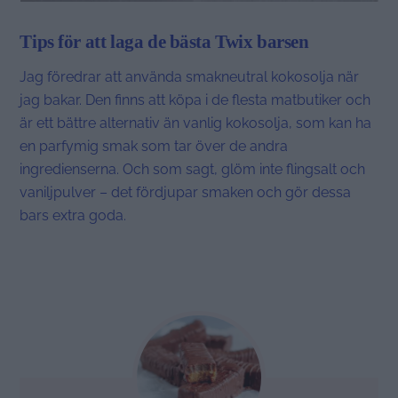
Tips för att laga de bästa Twix barsen
Jag föredrar att använda smakneutral kokosolja när
jag bakar. Den finns att köpa i de flesta matbutiker och
är ett bättre alternativ än vanlig kokosolja, som kan ha
en parfymig smak som tar över de andra
ingredienserna. Och som sagt, glöm inte flingsalt och
vaniljpulver – det fördjupar smaken och gör dessa
bars extra goda.