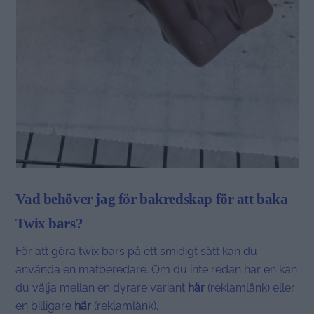
Vad behöver jag för bakredskap för att baka
Twix bars?
För att göra twix bars på ett smidigt sätt kan du
använda en matberedare. Om du inte redan har en kan
du välja mellan en dyrare variant
här
(reklamlänk) eller
en billigare
här
(reklamlänk).