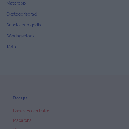
Matprepp
Okategoriserad
Snacks och godis
Söndagsplock
Tårta
Recept
Brownies och Rutor
Macarons