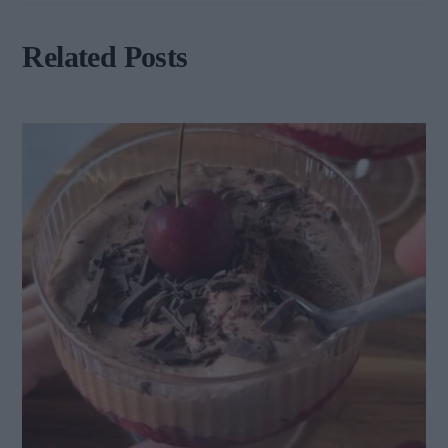
Related Posts