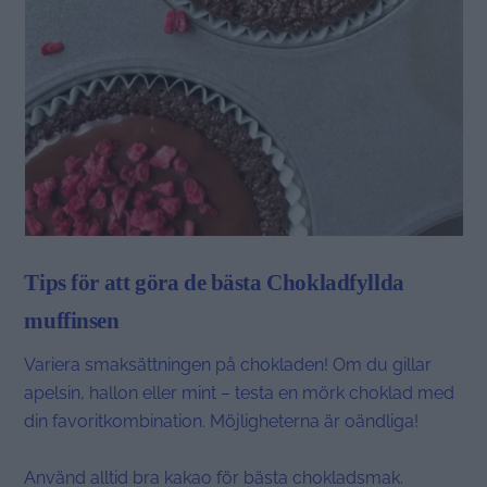
Tips för att göra de bästa Chokladfyllda
muffinsen
Variera smaksättningen på chokladen! Om du gillar
apelsin, hallon eller mint – testa en mörk choklad med
din favoritkombination. Möjligheterna är oändliga!
Använd alltid bra kakao för bästa chokladsmak.