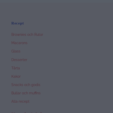
Recept
Brownies och Rutor
Macarons
Glass
Desserter
Tårta
Kakor
Snacks och godis
Bullar och muffins
Alla recept