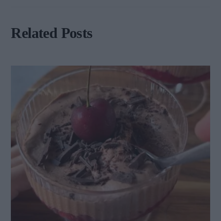
Related Posts