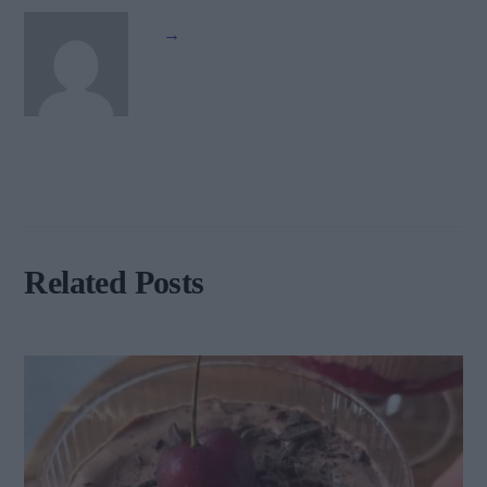
→
Related Posts