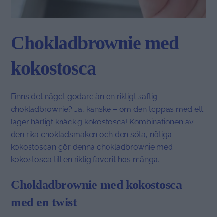
Chokladbrownie med
kokostosca
Finns det något godare än en riktigt saftig
chokladbrownie? Ja, kanske – om den toppas med ett
lager härligt knäckig kokostosca! Kombinationen av
den rika chokladsmaken och den söta, nötiga
kokostoscan gör denna chokladbrownie med
kokostosca till en riktig favorit hos många.
Chokladbrownie med kokostosca –
med en twist