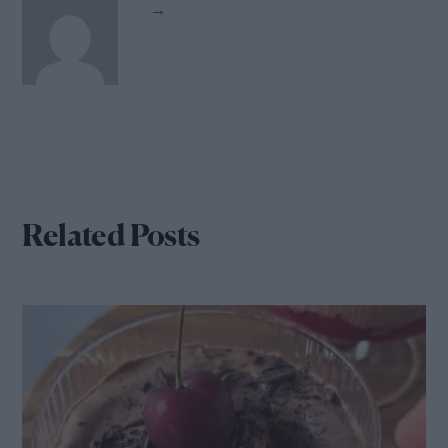
→
Related Posts