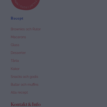
Recept
Brownies och Rutor
Macarons
Glass
Desserter
Tårta
Kakor
Snacks och godis
Bullar och muffins
Alla recept
Kontakt & Info