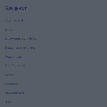
Kategorier
Alla recept
Bröd
Brownies och Rutor
Bullar och muffins
Desserter
Era favoriter
Glass
Granola
Januaribars
Jul