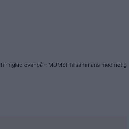
och ringlad ovanpå – MUMS! Tillsammans med nötig