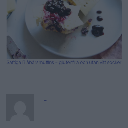
Saftiga Blåbärsmuffins – glutenfria och utan vitt socker
→