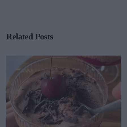
Related Posts