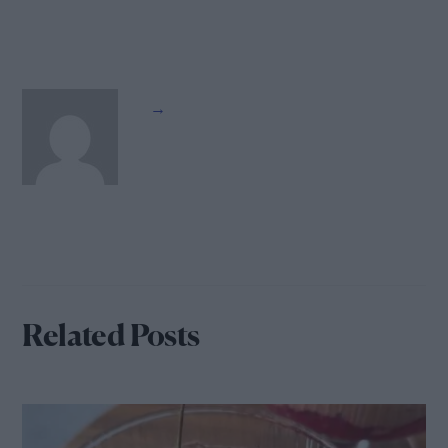
→
Related Posts