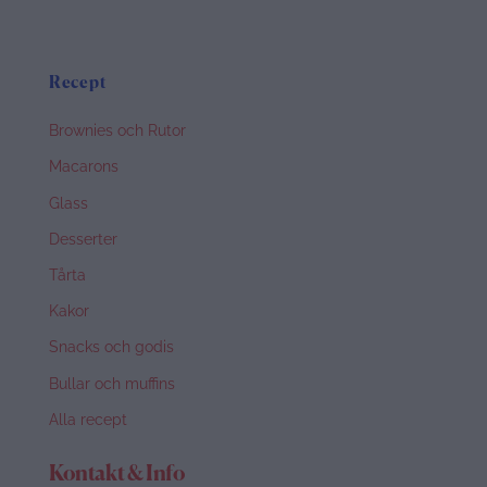
Recept
Brownies och Rutor
Macarons
Glass
Desserter
Tårta
Kakor
Snacks och godis
Bullar och muffins
Alla recept
Kontakt & Info