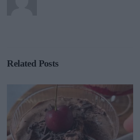
Related Posts