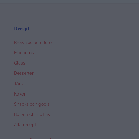
Recept
Brownies och Rutor
Macarons
Glass
Desserter
Tårta
Kakor
Snacks och godis
Bullar och muffins
Alla recept