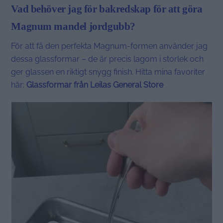
Vad behöver jag för bakredskap för att göra
Magnum mandel jordgubb?
För att få den perfekta Magnum-formen använder jag
dessa glassformar – de är precis lagom i storlek och
ger glassen en riktigt snygg finish. Hitta mina favoriter
här:
Glassformar från Leilas General Store