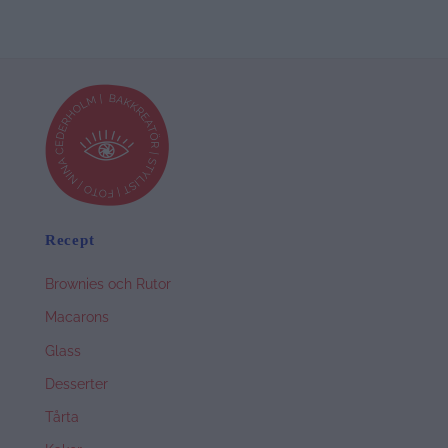
Recept
Brownies och Rutor
Macarons
Glass
Desserter
Tårta