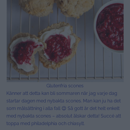
Glutenfria scones
Känner att detta kan bli sommaren när jag varje dag
startar dagen med nybakta scones. Man kan ju ha det
som målsättning i alla fall 😉 Så gott är det helt enkelt
med nybakta scones – absolut älskar detta! Succé att
toppa med philadelphia och chiasylt.