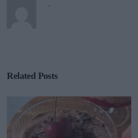
→
Related Posts