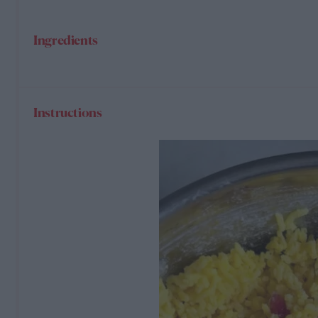
Ingredients
Instructions