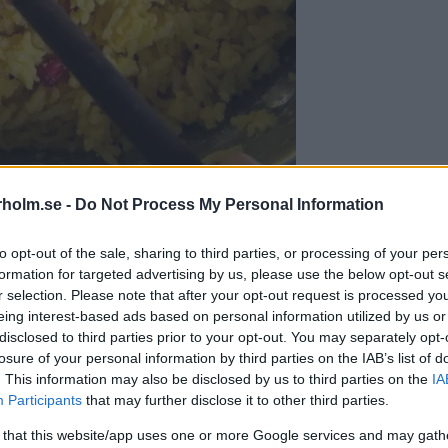
holm.se -
Do Not Process My Personal Information
to opt-out of the sale, sharing to third parties, or processing of your per
formation for targeted advertising by us, please use the below opt-out s
r selection. Please note that after your opt-out request is processed y
eing interest-based ads based on personal information utilized by us or
disclosed to third parties prior to your opt-out. You may separately opt-
losure of your personal information by third parties on the IAB’s list of
. This information may also be disclosed by us to third parties on the
IA
Participants
that may further disclose it to other third parties.
 that this website/app uses one or more Google services and may gath