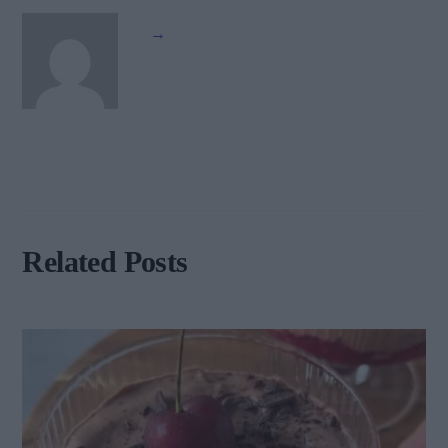
→
Related Posts