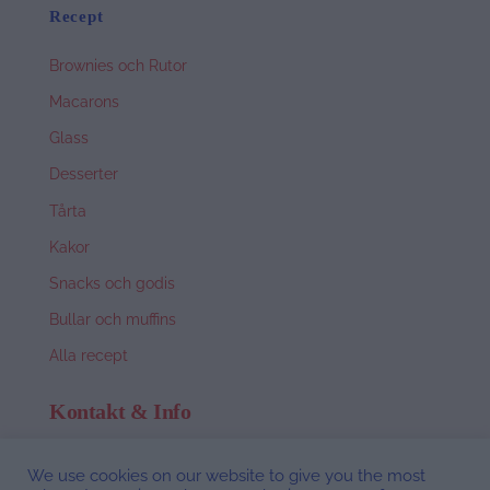
Recept
Brownies och Rutor
Macarons
Glass
Desserter
Tårta
Kakor
Snacks och godis
Bullar och muffins
Alla recept
Kontakt & Info
Om Nina
We use cookies on our website to give you the most