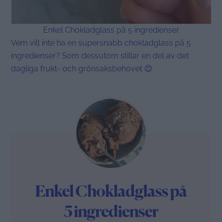
Enkel Chokladglass på 5 ingredienser
Vem vill inte ha en supersnabb chokladglass på 5
ingredienser? Som dessutom stillar en del av det
dagliga frukt- och grönsaksbehovet 😊
Enkel Chokladglass på
5 ingredienser