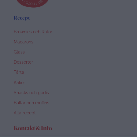
Recept
Brownies och Rutor
Macarons
Glass
Desserter
Tårta
Kakor
Snacks och godis
Bullar och muffins
Alla recept
Kontakt & Info