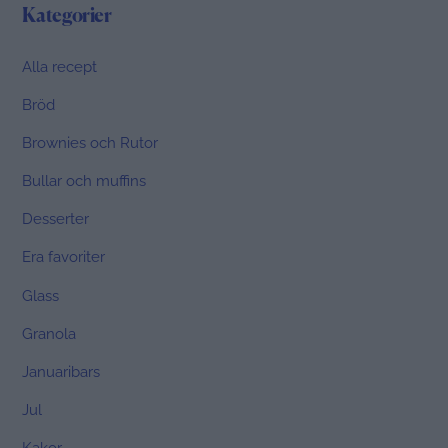
Kategorier
Alla recept
Bröd
Brownies och Rutor
Bullar och muffins
Desserter
Era favoriter
Glass
Granola
Januaribars
Jul