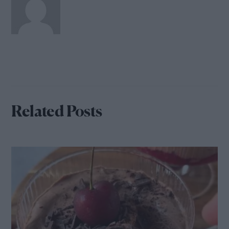
Related Posts