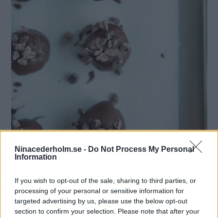
Ninacederholm.se -
Do Not Process My Personal
Arraksbollar – doppade i choklad
Information
If you wish to opt-out of the sale, sharing to third parties, or
processing of your personal or sensitive information for
targeted advertising by us, please use the below opt-out
section to confirm your selection. Please note that after your