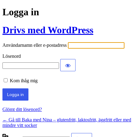
Logga in
Drivs med WordPress
Användarnamn eller e-postadress
Lösenord
Kom ihåg mig
Glömt ditt lösenord?
← Gå till Baka med Nina – glutenfritt, laktosfritt, äggfritt eller med
mindre vitt socker