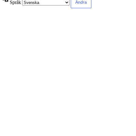
Språk