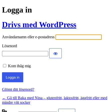
Logga in
Drivs med WordPress
Användarnamn eller e-postadress
Lösenord
Kom ihåg mig
Glömt ditt lösenord?
← Gå till Baka med Nina – glutenfritt, laktosfritt, äggfritt eller med
mindre vitt socker