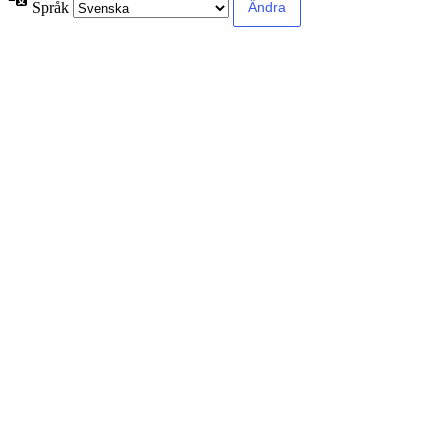
Språk